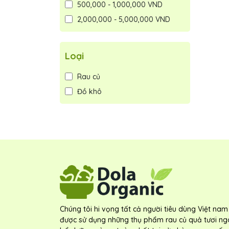
500,000 - 1,000,000 VND
2,000,000 - 5,000,000 VND
Loại
Rau củ
Đồ khô
Chúng tôi hi vọng tất cả người tiêu dùng Việt nam
được sử dụng những thụ phẩm rau củ quả tươi ng