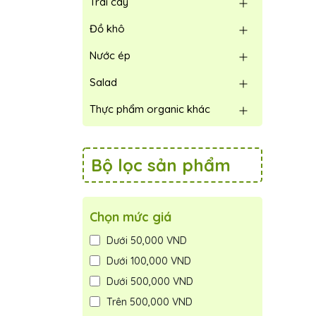
Trái cây
Đồ khô
Nước ép
Salad
Thực phẩm organic khác
Bộ lọc sản phẩm
Chọn mức giá
Dưới 50,000 VND
Dưới 100,000 VND
Dưới 500,000 VND
Trên 500,000 VND